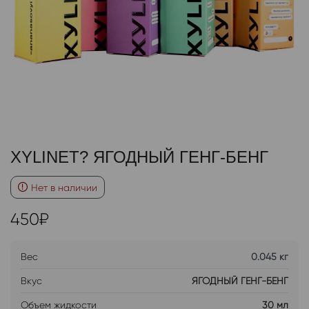
XYLINET? ЯГОДНЫЙ ГЕНГ-БЕНГ
Нет в наличии
450
₽
Вес
0.045 кг
Вкус
ЯГОДНЫЙ ГЕНГ-БЕНГ
Объем жидкости
30 мл