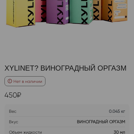
XYLINET? ВИНОГРАДНЫЙ ОРГАЗМ
Нет в наличии
450
₽
Вес
0.045 кг
Вкус
ВИНОГРАДНЫЙ ОРГАЗМ
Объем жидкости
30 мл