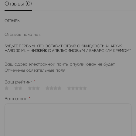
Отзывы (0)
ОТЗЫВЫ
Отзывов пока нет.
БУДЬТЕ ПЕРВЫМ, КТО ОСТАВИТ ОТЗЫВ О “ЖИДКОСТЬ АНАРХИЯ
HARD 30 ML – ЧИЗКЕЙК С АПЕЛЬСИНОВЫМ И БАВАРСКИМ КРЕМОМ”
Ваш адрес электронной почты опубликован не будет.
Отмечены обязательные поля
Ваш рейтинг
*
Ваш отзыв
*