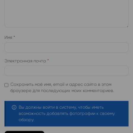
Имя
*
Электронная почта
*
Сохранить моё имя, email и адрес сайта в этом
браузере для последующих моих комментариев.
Вы должны войти в систему, чтобы иметь
возможность добавлять фотографии к своему
обзору.