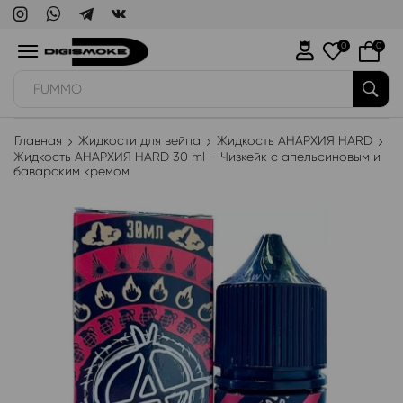
0
0
WAKA
Главная
Жидкости для вейпа
Жидкость АНАРХИЯ HARD
Жидкость АНАРХИЯ HARD 30 ml – Чизкейк с апельсиновым и
баварским кремом