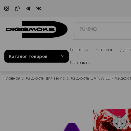
WAKA
Главная
Каталог
Дост
Каталог товаров
Контакты
Главная
Жидкости для вейпа
Жидкость CATSWILL
Жидкост