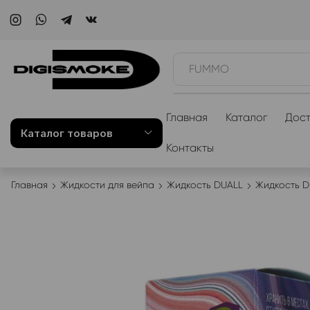
WAKA
Главная
Каталог
Дост
Каталог товаров
Контакты
Главная
Жидкости для вейпа
Жидкость DUALL
Жидкость D