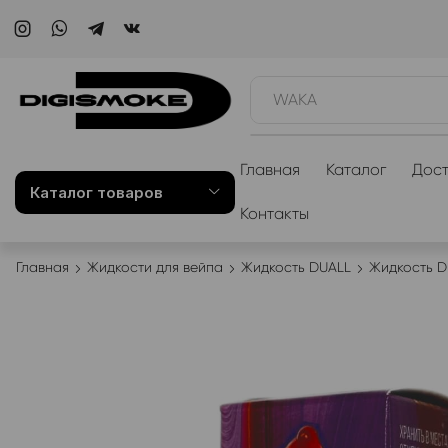
WAKA
Главная
Каталог
Дост
Каталог товаров
Контакты
Главная
Жидкости для вейпа
Жидкость DUALL
Жидкость D