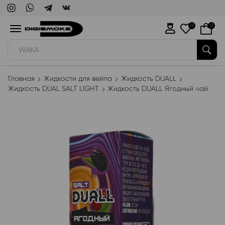
0
0
WAKA
Главная
Жидкости для вейпа
Жидкость DUALL
Жидкость DUAL SALT LIGHT
Жидкость DUALL Ягодный чай