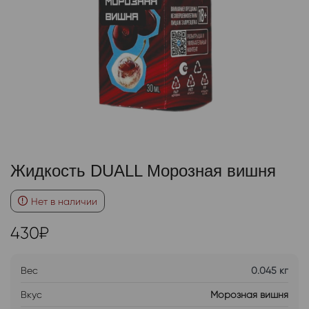
Жидкость DUALL Морозная вишня
Нет в наличии
430
₽
Вес
0.045 кг
Вкус
Морозная вишня