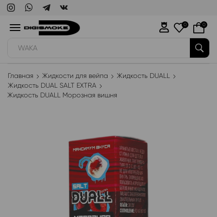
0
0
WAKA
Главная
Жидкости для вейпа
Жидкость DUALL
Жидкость DUAL SALT EXTRA
Жидкость DUALL Морозная вишня