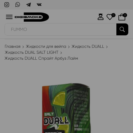
0
0
FUMMO
Главная
Жидкости для вейпа
Жидкость DUALL
Жидкость DUAL SALT LIGHT
Жидкость DUALL Спрайт Арбуз Лайм