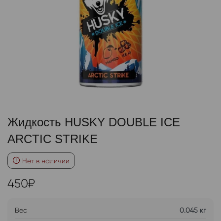
Жидкость HUSKY DOUBLE ICE
ARCTIC STRIKE
Нет в наличии
450
₽
Вес
0.045 кг