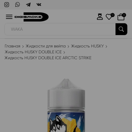
0
0
WAKA
Главная
Жидкости для вейпа
Жидкость HUSKY
Жидкость HUSKY DOUBLE ICE
Жидкость HUSKY DOUBLE ICE ARCTIC STRIKE