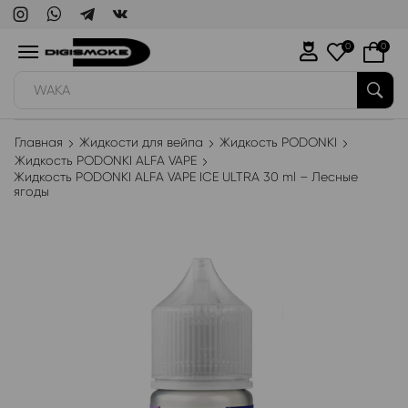
0
0
WAKA
Главная
Жидкости для вейпа
Жидкость PODONKI
Жидкость PODONKI ALFA VAPE
Жидкость PODONKI ALFA VAPE ICE ULTRA 30 ml – Лесные
ягоды