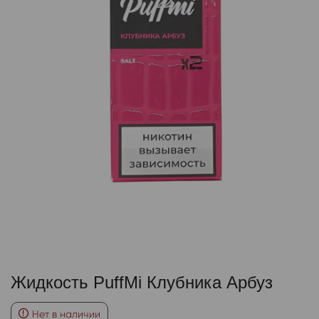
Жидкость PuffMi Клубника Арбуз
Нет в наличии