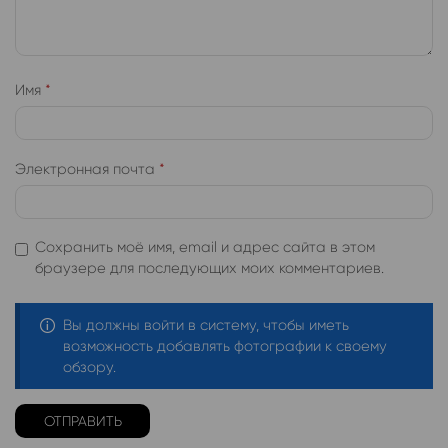
Имя
*
Электронная почта
*
Сохранить моё имя, email и адрес сайта в этом
браузере для последующих моих комментариев.
Вы должны войти в систему, чтобы иметь
возможность добавлять фотографии к своему
обзору.