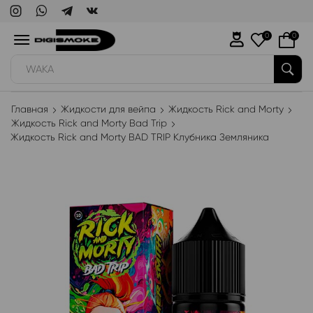
0
0
WAKA
Главная
Жидкости для вейпа
Жидкость Rick and Morty
Жидкость Rick and Morty Bad Trip
Жидкость Rick and Morty BAD TRIP Клубника Земляника