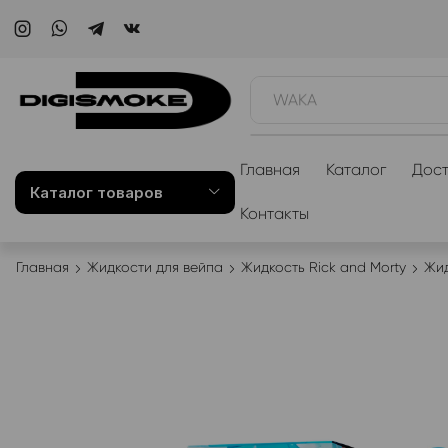
WAKA
Главная
Каталог
Дост
Каталог товаров
Контакты
Главная
Жидкости для вейпа
Жидкость Rick and Morty
Жид