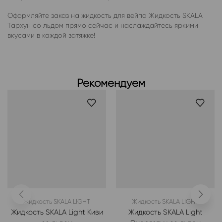
Оформляйте заказ на жидкость для вейпа Жидкость SKALA
Тархун со льдом прямо сейчас и наслаждайтесь яркими
вкусами в каждой затяжке!
Рекомендуем
Жидкость SKALA LIGHT
Жидкость SKALA LIGHT
Жидкость SKALA Light Киви
Жидкость SKALA Light