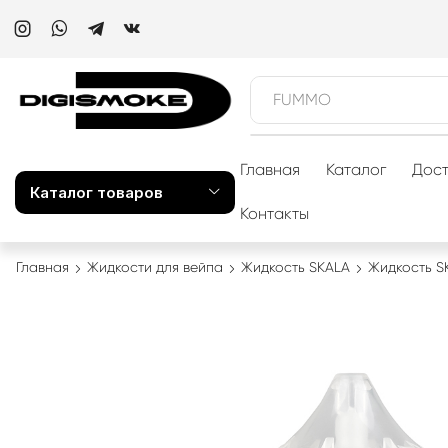
FUMMO
Главная
Каталог
Дост
Каталог товаров
Контакты
Главная
Жидкости для вейпа
Жидкость SKALA
Жидкость S