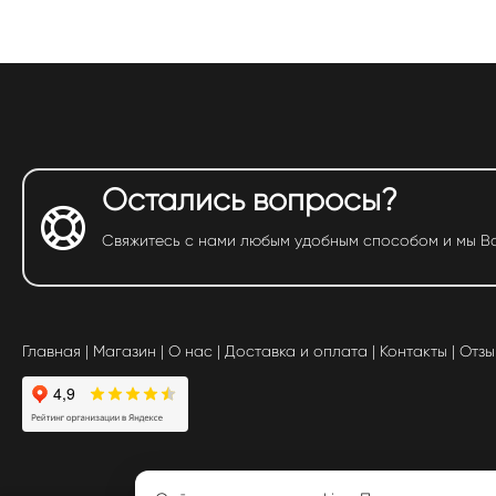
Остались вопросы?
Свяжитесь с нами любым удобным способом и мы В
Главная
|
Магазин
|
О нас
|
Доставка и оплата
|
Контакты
|
Отзы