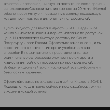
качество и превосходный вкус на протяжении всего времени
использования.Солевой никотин крепостью 20 мг/мл (Normal
обеспечивает мягкую и насыщенную затяжку, подходящую
как для новичков, так и для опытных пользователей.
Купить жидкость для вейпа Жидкость SOAK L Леденцы от
кашля вы можете в нашем интернет-магазине по доступной
цене. Мы предлагаем быструю доставку по Санкт-
Петербургу и всей России. Оформляйте заказ онлайн, и мы
доставим его в кратчайшие сроки удобным для вас
способом.В нашем каталоге представлены только
оригинальные одноразовые электронные сигареты и
жидкости для вейпа от проверенных производителей.
Выберите идеальный вкус и наслаждайтесь комфортным и
безопасным парением.
Оформляйте заказ на жидкость для вейпа Жидкость SOAK L
Леденцы от кашля прямо сейчас и наслаждайтесь яркими
вкусами в каждой затяжке!