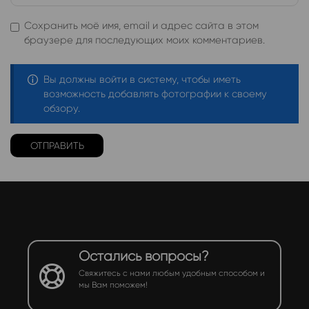
Сохранить моё имя, email и адрес сайта в этом
браузере для последующих моих комментариев.
Вы должны войти в систему, чтобы иметь
возможность добавлять фотографии к своему
обзору.
Остались вопросы?
Свяжитесь с нами любым удобным способом и
мы Вам поможем!