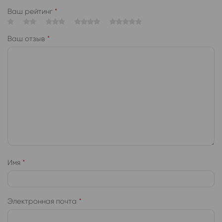
Ваш рейтинг
*
Ваш отзыв
*
Имя
*
Электронная почта
*