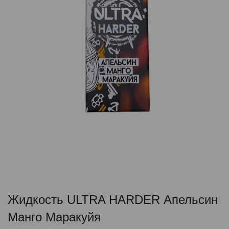
Жидкость ULTRA HARDER Апельсин
Манго Маракуйя