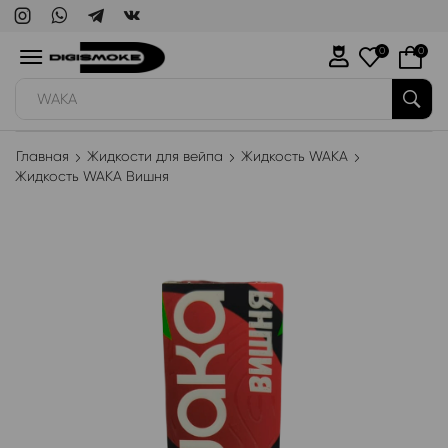
0
0
WAKA
Главная
Жидкости для вейпа
Жидкость WAKA
Жидкость WAKA Вишня