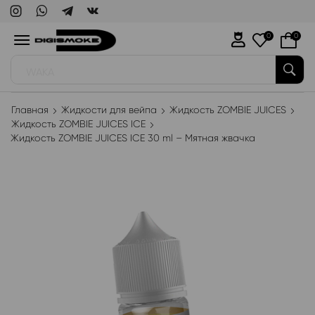
0
0
WAKA
Главная
Жидкости для вейпа
Жидкость ZOMBIE JUICES
Жидкость ZOMBIE JUICES ICE
Жидкость ZOMBIE JUICES ICE 30 ml – Мятная жвачка