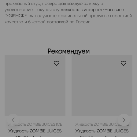
прохладный вкус, превращая каждую затяжку в
удовольствие. Покупая эту
жидкость
в
интернет-магазине
DIGISMOKE
, вы получаете оригинальный продукт с гарантией
качества и быстрой доставкой по России.
Рекомендуем
Жидкость ZOMBIE JUICES ICE
Жидкость ZOMBIE JUICES ICE
Жидкость ZOMBIE JUICES
Жидкость ZOMBIE JUICES