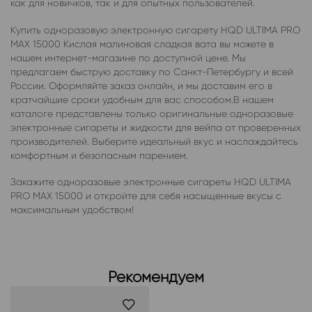
как для новичков, так и для опытных пользователей.
Купить одноразовую электронную сигарету HQD ULTIMA PRO
MAX 15000 Кислая малиновая сладкая вата вы можете в
нашем интернет-магазине по доступной цене. Мы
предлагаем быструю доставку по Санкт-Петербургу и всей
России. Оформляйте заказ онлайн, и мы доставим его в
кратчайшие сроки удобным для вас способом.В нашем
каталоге представлены только оригинальные одноразовые
электронные сигареты и жидкости для вейпа от проверенных
производителей. Выберите идеальный вкус и наслаждайтесь
комфортным и безопасным парением.
Закажите одноразовые электронные сигареты HQD ULTIMA
PRO MAX 15000 и откройте для себя насыщенные вкусы с
максимальным удобством!
Рекомендуем