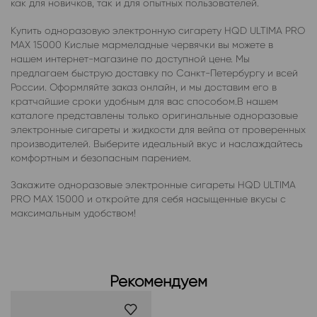
как для новичков, так и для опытных пользователей.
Купить одноразовую электронную сигарету HQD ULTIMA PRO
MAX 15000 Кислые мармеладные червячки вы можете в
нашем интернет-магазине по доступной цене. Мы
предлагаем быструю доставку по Санкт-Петербургу и всей
России. Оформляйте заказ онлайн, и мы доставим его в
кратчайшие сроки удобным для вас способом.В нашем
каталоге представлены только оригинальные одноразовые
электронные сигареты и жидкости для вейпа от проверенных
производителей. Выберите идеальный вкус и наслаждайтесь
комфортным и безопасным парением.
Закажите одноразовые электронные сигареты HQD ULTIMA
PRO MAX 15000 и откройте для себя насыщенные вкусы с
максимальным удобством!
Рекомендуем