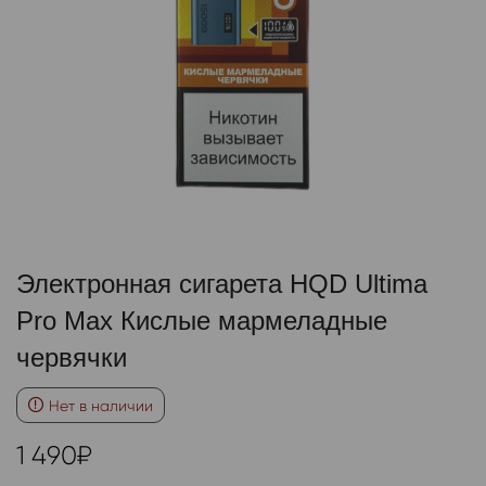
Электронная сигарета HQD Ultima
Pro Max Кислые мармеладные
червячки
Нет в наличии
1 490
₽