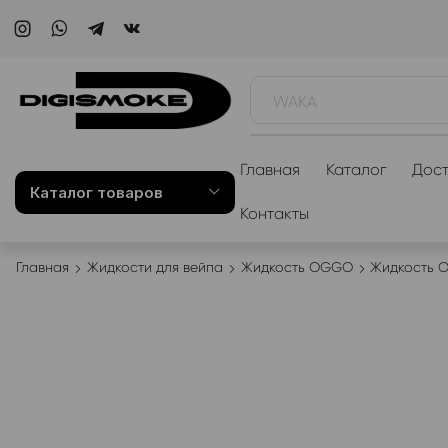
WAKA
Главная
Каталог
Дост
Каталог товаров
Контакты
Главная
Жидкости для вейпа
Жидкость OGGO
Жидкость 