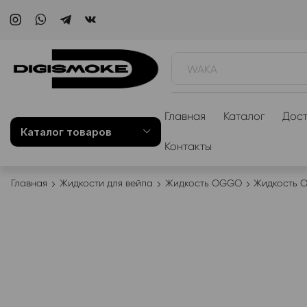
WAKA
Главная
Каталог
Дост
Каталог товаров
Контакты
Главная
Жидкости для вейпа
Жидкость OGGO
Жидкость 